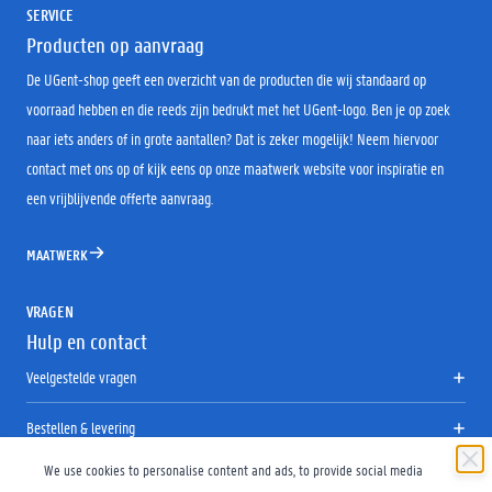
SERVICE
Producten op aanvraag
De UGent-shop geeft een overzicht van de producten die wij standaard op
voorraad hebben en die reeds zijn bedrukt met het UGent-logo. Ben je op zoek
naar iets anders of in grote aantallen? Dat is zeker mogelijk! Neem hiervoor
contact met ons op of kijk eens op onze maatwerk website voor inspiratie en
een vrijblijvende offerte aanvraag.
MAATWERK
VRAGEN
Hulp en contact
Veelgestelde vragen
Bestellen & levering
We use cookies to personalise content and ads, to provide social media
Retourneren