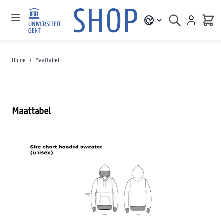
Home
/
Maattabel
Maattabel