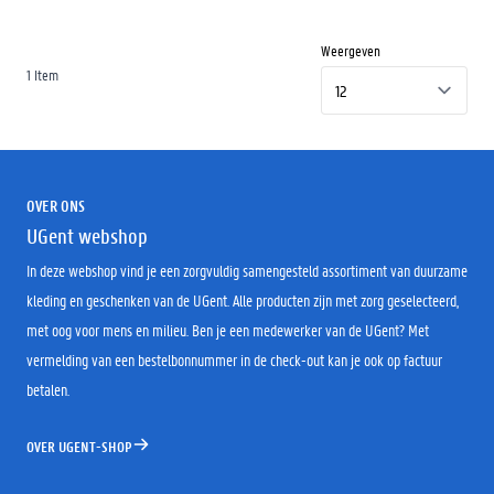
Weergeven
1
Item
OVER ONS
UGent webshop
In deze webshop vind je een zorgvuldig samengesteld assortiment van duurzame
kleding en geschenken van de UGent. Alle producten zijn met zorg geselecteerd,
met oog voor mens en milieu. Ben je een medewerker van de UGent? Met
vermelding van een bestelbonnummer in de check-out kan je ook op factuur
betalen.
OVER UGENT-SHOP