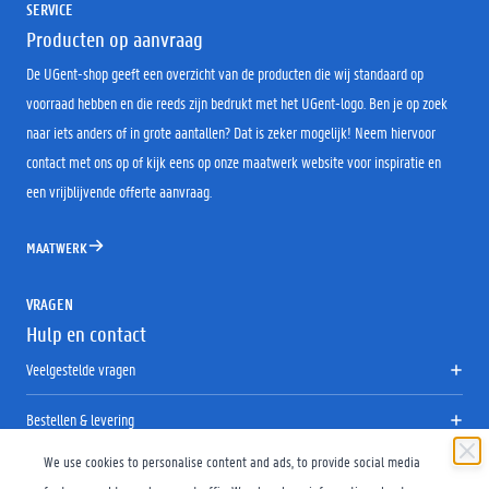
SERVICE
Producten op aanvraag
De UGent-shop geeft een overzicht van de producten die wij standaard op
voorraad hebben en die reeds zijn bedrukt met het UGent-logo. Ben je op zoek
naar iets anders of in grote aantallen? Dat is zeker mogelijk! Neem hiervoor
contact met ons op of kijk eens op onze maatwerk website voor inspiratie en
een vrijblijvende offerte aanvraag.
MAATWERK
VRAGEN
Hulp en contact
Veelgestelde vragen
Bestellen & levering
We use cookies to personalise content and ads, to provide social media
Retourneren