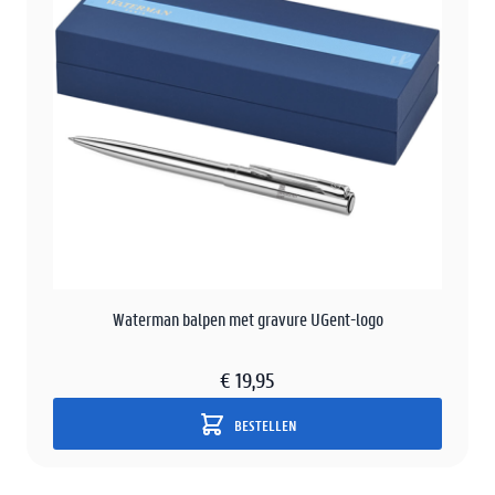
Waterman balpen met gravure UGent-logo
€ 19,95
BESTELLEN