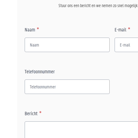
Stuur ons een bericht en we nemen zo snel mogelijk 
Naam
E-mail
Telefoonnummer
Bericht