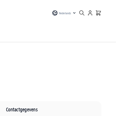
Nederlands
Contactgegevens