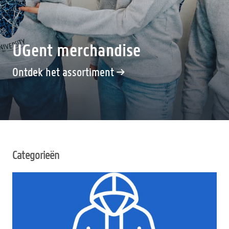
UGent merchandise
Ontdek het assortiment →
Categorieën