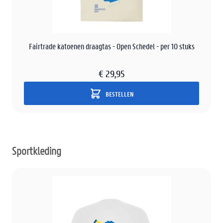
Fairtrade katoenen draagtas - Open Schedel - per 10 stuks
€ 29,95
BESTELLEN
Sportkleding