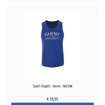
Sport singlet - heren - NIEUW
€ 19,95