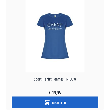
Sport T-shirt - dames - NIEUW
€ 19,95
BESTELLEN