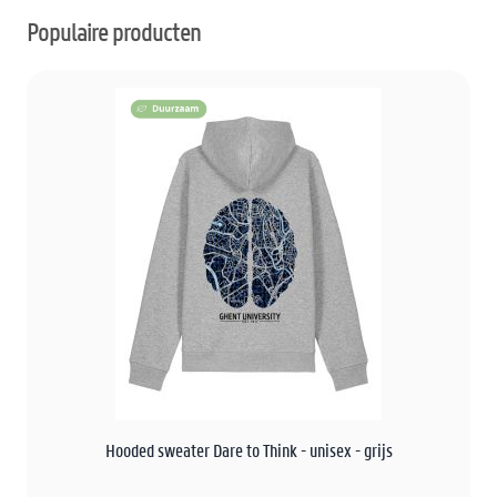
Populaire producten
Hooded sweater Dare to Think - unisex - grijs