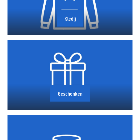
Kledij
Geschenken