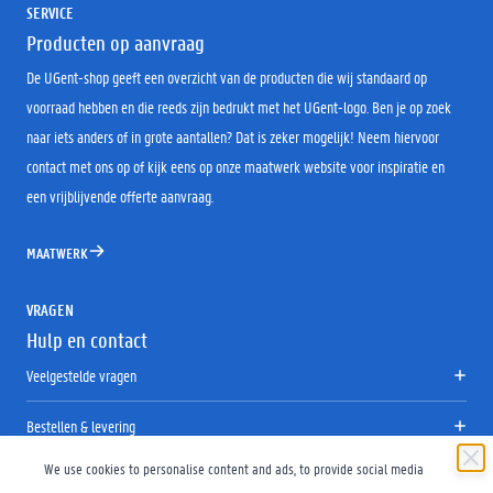
SERVICE
Producten op aanvraag
De UGent-shop geeft een overzicht van de producten die wij standaard op
voorraad hebben en die reeds zijn bedrukt met het UGent-logo. Ben je op zoek
naar iets anders of in grote aantallen? Dat is zeker mogelijk! Neem hiervoor
contact met ons op of kijk eens op onze maatwerk website voor inspiratie en
een vrijblijvende offerte aanvraag.
MAATWERK
VRAGEN
Hulp en contact
Veelgestelde vragen
Bestellen & levering
We use cookies to personalise content and ads, to provide social media
Retourneren