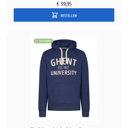
€ 39,95
BESTELLEN