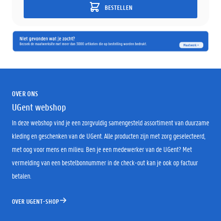
BESTELLEN
OVER ONS
UGent webshop
In deze webshop vind je een zorgvuldig samengesteld assortiment van duurzame
kleding en geschenken van de UGent. Alle producten zijn met zorg geselecteerd,
met oog voor mens en milieu. Ben je een medewerker van de UGent? Met
vermelding van een bestelbonnummer in de check-out kan je ook op factuur
betalen.
OVER UGENT-SHOP