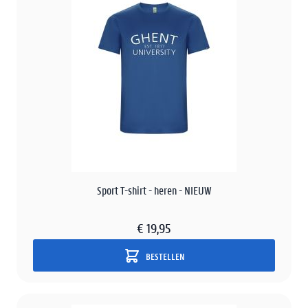
Sport T-shirt - heren - NIEUW
€ 19,95
BESTELLEN