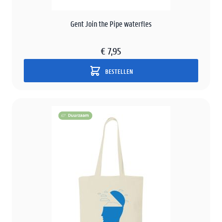
Gent Join the Pipe waterfles
€ 7,95
BESTELLEN