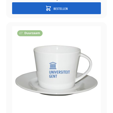
BESTELLEN