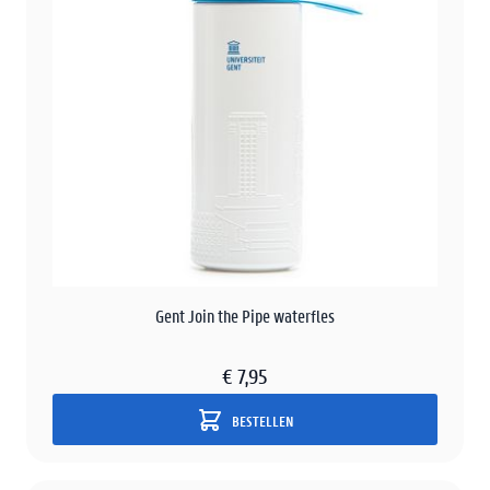
Gent Join the Pipe waterfles
€ 7,95
BESTELLEN