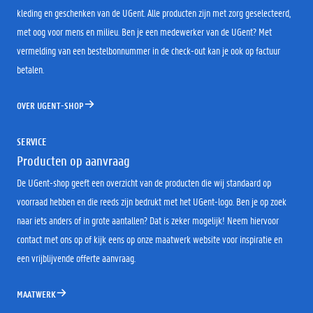
kleding en geschenken van de UGent. Alle producten zijn met zorg geselecteerd,
met oog voor mens en milieu. Ben je een medewerker van de UGent? Met
vermelding van een bestelbonnummer in de check-out kan je ook op factuur
betalen.
OVER UGENT-SHOP
SERVICE
Producten op aanvraag
De UGent-shop geeft een overzicht van de producten die wij standaard op
voorraad hebben en die reeds zijn bedrukt met het UGent-logo. Ben je op zoek
naar iets anders of in grote aantallen? Dat is zeker mogelijk! Neem hiervoor
contact met ons op of kijk eens op onze maatwerk website voor inspiratie en
een vrijblijvende offerte aanvraag.
MAATWERK