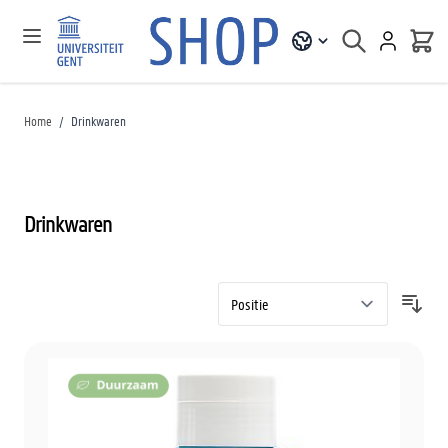
Home
/
Drinkwaren
Drinkwaren