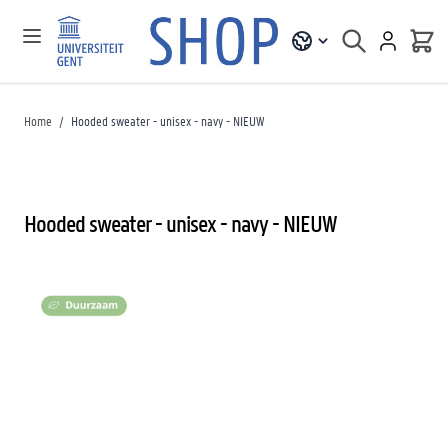
Home
/
Hooded sweater - unisex - navy - NIEUW
Hooded sweater - unisex - navy - NIEUW