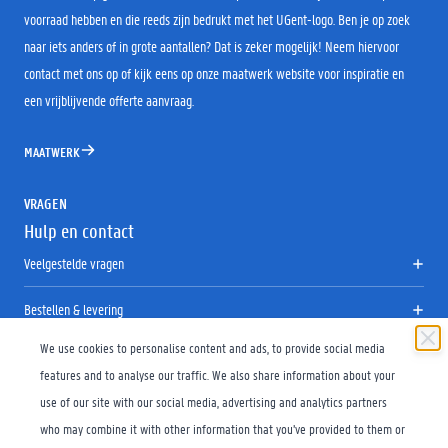
voorraad hebben en die reeds zijn bedrukt met het UGent-logo. Ben je op zoek
naar iets anders of in grote aantallen? Dat is zeker mogelijk! Neem hiervoor
contact met ons op of kijk eens op onze maatwerk website voor inspiratie en
een vrijblijvende offerte aanvraag.
MAATWERK
VRAGEN
Hulp en contact
Veelgestelde vragen
Bestellen & levering
We use cookies to personalise content and ads, to provide social media
Retourneren
features and to analyse our traffic. We also share information about your
Maattabel
use of our site with our social media, advertising and analytics partners
who may combine it with other information that you’ve provided to them or
Contact