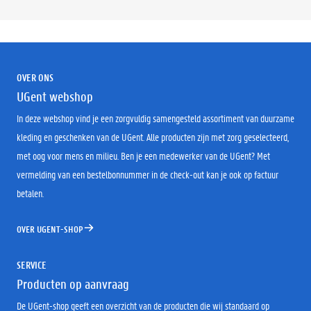
OVER ONS
UGent webshop
In deze webshop vind je een zorgvuldig samengesteld assortiment van duurzame
kleding en geschenken van de UGent. Alle producten zijn met zorg geselecteerd,
met oog voor mens en milieu. Ben je een medewerker van de UGent? Met
vermelding van een bestelbonnummer in de check-out kan je ook op factuur
betalen.
OVER UGENT-SHOP
SERVICE
Producten op aanvraag
De UGent-shop geeft een overzicht van de producten die wij standaard op