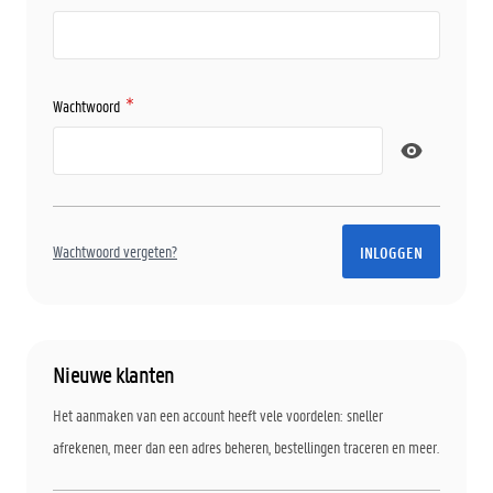
Wachtwoord
Password hidden
Wachtwoord vergeten?
INLOGGEN
Nieuwe klanten
Het aanmaken van een account heeft vele voordelen: sneller
afrekenen, meer dan een adres beheren, bestellingen traceren en meer.