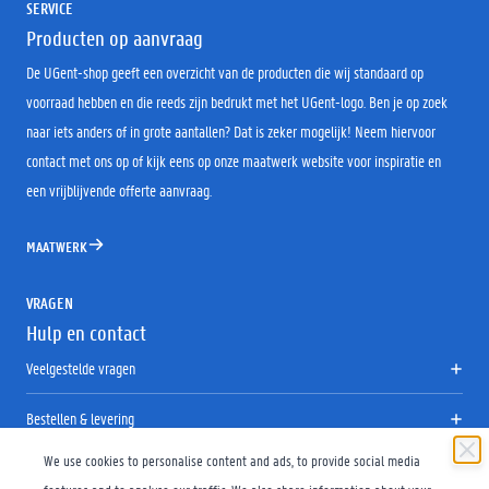
SERVICE
Producten op aanvraag
De UGent-shop geeft een overzicht van de producten die wij standaard op
voorraad hebben en die reeds zijn bedrukt met het UGent-logo. Ben je op zoek
naar iets anders of in grote aantallen? Dat is zeker mogelijk! Neem hiervoor
contact met ons op of kijk eens op onze maatwerk website voor inspiratie en
een vrijblijvende offerte aanvraag.
MAATWERK
VRAGEN
Hulp en contact
Veelgestelde vragen
Bestellen & levering
We use cookies to personalise content and ads, to provide social media
Retourneren