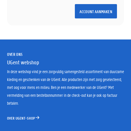
ACCOUNT AANMAKEN
OVER ONS
UGent webshop
In deze webshop vind je een zorgvuldig samengesteld assortiment van duurzame
kleding en geschenken van de UGent. Alle producten zijn met zorg geselecteerd,
met oog voor mens en milieu. Ben je een medewerker van de UGent? Met
vermelding van een bestelbonnummer in de check-out kan je ook op factuur
betalen.
OVER UGENT-SHOP