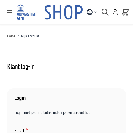
Home
/
Mijn account
Klant log-in
Login
Log in met je e-mailadres indien je een account hebt.
E-mail